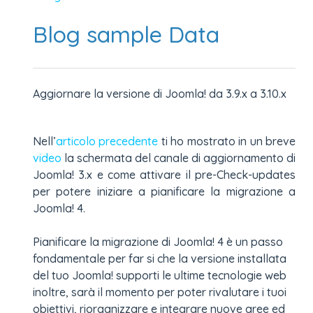
Blog sample Data
Aggiornare la versione di Joomla! da 3.9.x a 3.10.x
Nell’
articolo precedente
ti ho mostrato in un breve
video
la schermata del canale di aggiornamento di
Joomla! 3.x e come attivare il pre-Check-updates
per potere iniziare a pianificare la migrazione a
Joomla! 4.
Pianificare la migrazione di Joomla! 4 è un passo
fondamentale per far si che la versione installata
del tuo Joomla! supporti le ultime tecnologie web
inoltre, sarà il momento per poter rivalutare i tuoi
obiettivi, riorganizzare e integrare nuove aree ed