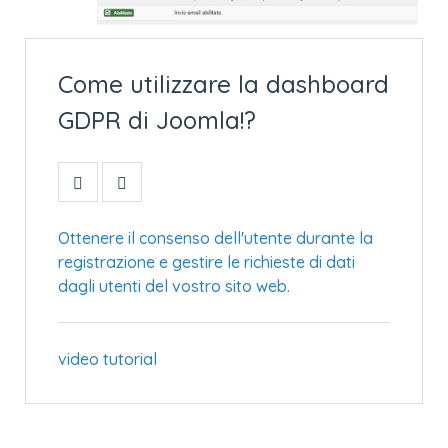
Come utilizzare la dashboard
GDPR di Joomla!?
Ottenere il consenso dell'utente durante la
registrazione e gestire le richieste di dati
dagli utenti del vostro sito web.
video tutorial