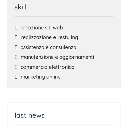
skill
creazione siti web
realizzazione e restyling
assistenza e consulenza
manutenzione e aggiornamenti
commercio elettronico
marketing online
last news