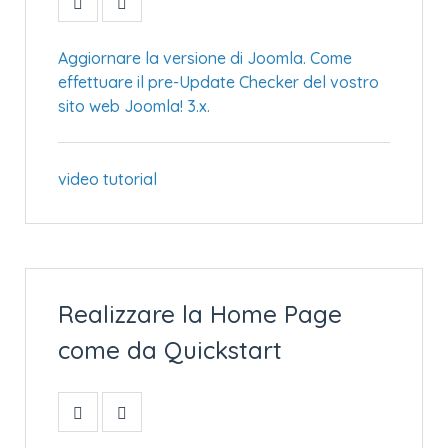
Aggiornare la versione di Joomla. Come
effettuare il pre-Update Checker del vostro
sito web Joomla! 3.x.
video tutorial
Realizzare la Home Page
come da Quickstart