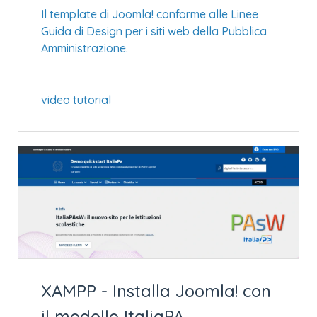
Il template di Joomla! conforme alle Linee
Guida di Design per i siti web della Pubblica
Amministrazione.
video tutorial
XAMPP - Installa Joomla! con
il modello ItaliaPA.