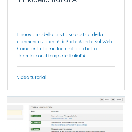
Il nuovo modello di sito scolastico della
community Joomla! di Porte Aperte Sul Web.
Come installare in locale il pacchetto
Joomla! con il template ItaliaPA.
video tutorial