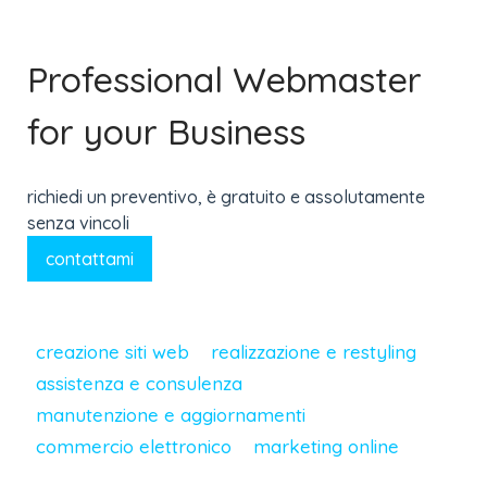
Professional Webmaster
for your Business
richiedi un preventivo, è gratuito e assolutamente
senza vincoli
contattami
creazione siti web
realizzazione e restyling
assistenza e consulenza
manutenzione e aggiornamenti
commercio elettronico
marketing online