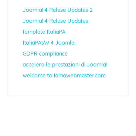
Joomla! 4 Relese Updates 2
Joomla! 4 Relese Updates
template ItaliaPA
ItaliaPAsW 4 Joomla!
GDPR compliance
accelera le prestazioni di Joomla!
welcome to Iamawebmaster.com