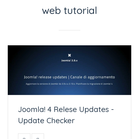
web tutorial
Joomla! 4 Relese Updates -
Update Checker