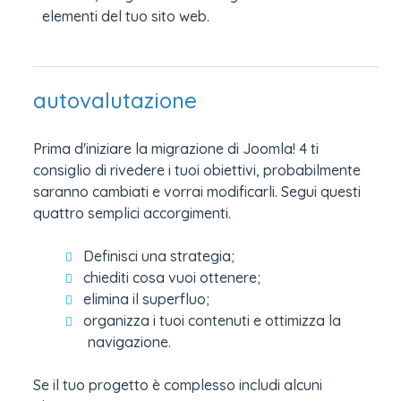
elementi del tuo sito web.
autovalutazione
Prima d'iniziare la migrazione di Joomla! 4 ti
consiglio di rivedere i tuoi obiettivi, probabilmente
saranno cambiati e vorrai modificarli. Segui questi
quattro semplici accorgimenti.
Definisci una strategia;
chiediti cosa vuoi ottenere;
elimina il superfluo;
organizza i tuoi contenuti e ottimizza la
navigazione.
Se il tuo progetto è complesso includi alcuni